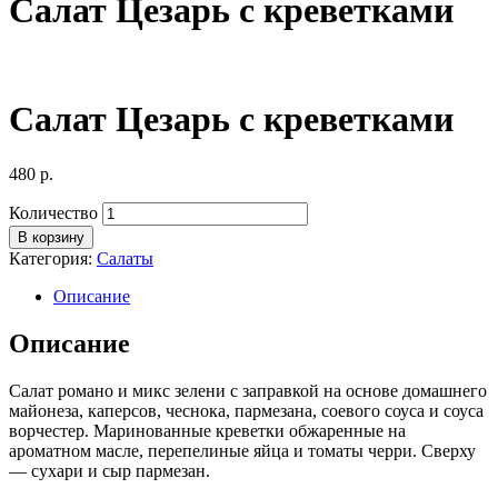
Салат Цезарь с креветками
Салат Цезарь с креветками
480
р.
Количество
В корзину
Категория:
Салаты
Описание
Описание
Салат романо и микс зелени с заправкой на основе домашнего
майонеза, каперсов, чеснока, пармезана, соевого соуса и соуса
ворчестер. Маринованные креветки обжаренные на
ароматном масле, перепелиные яйца и томаты черри. Сверху
— сухари и сыр пармезан.