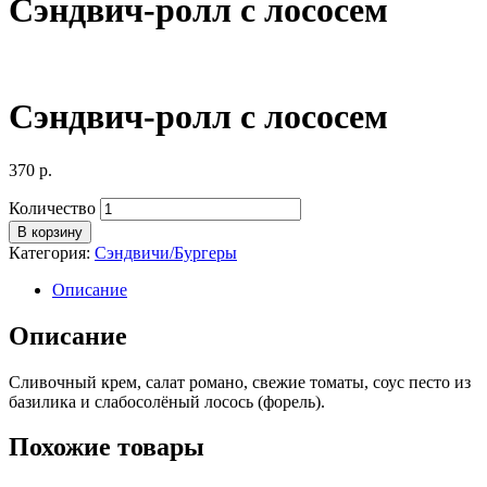
Сэндвич-ролл с лососем
Сэндвич-ролл с лососем
370
р.
Количество
В корзину
Категория:
Сэндвичи/Бургеры
Описание
Описание
Сливочный крем, салат романо, свежие томаты, соус песто из
базилика и слабосолёный лосось (форель).
Похожие товары